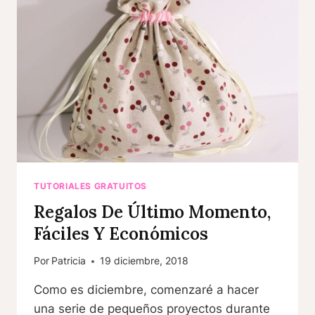
TUTORIALES GRATUITOS
Regalos De Último Momento,
Fáciles Y Económicos
Por
Patricia
19 diciembre, 2018
Como es diciembre, comenzaré a hacer
una serie de pequeños proyectos durante