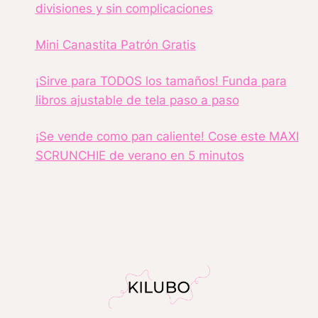
divisiones y sin complicaciones
Mini Canastita Patrón Gratis
¡Sirve para TODOS los tamaños! Funda para
libros ajustable de tela paso a paso
¡Se vende como pan caliente! Cose este MAXI
SCRUNCHIE de verano en 5 minutos