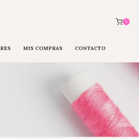
0
ORES
MIS COMPRAS
CONTACTO