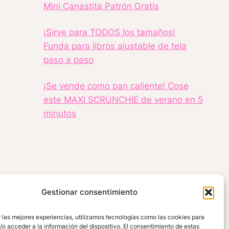
Mini Canastita Patrón Gratis
¡Sirve para TODOS los tamaños!
Funda para libros ajustable de tela
paso a paso
¡Se vende como pan caliente! Cose
este MAXI SCRUNCHIE de verano en 5
minutos
Gestionar consentimiento
 las mejores experiencias, utilizamos tecnologías como las cookies para
o acceder a la información del dispositivo. El consentimiento de estas