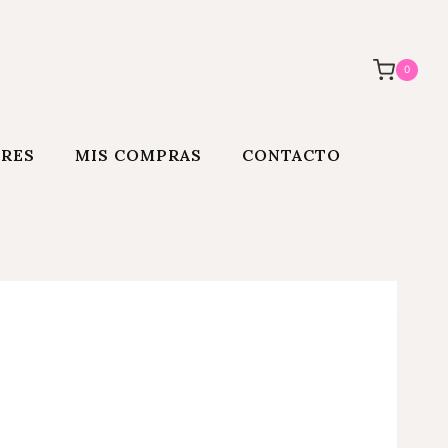
0
ORES
MIS COMPRAS
CONTACTO