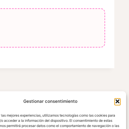
Gestionar consentimiento
 las mejores experiencias, utilizamos tecnologías como las cookies para
o acceder a la información del dispositivo. El consentimiento de estas
 nos permitirá procesar datos como el comportamiento de navegación o las
ORES
MIS COMPRAS
CONTACTO