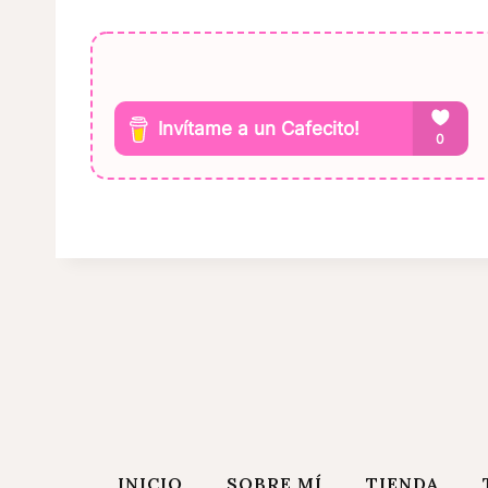
INICIO
SOBRE MÍ
TIENDA