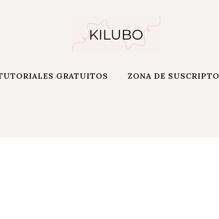
TUTORIALES GRATUITOS
ZONA DE SUSCRIPT