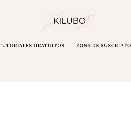
TUTORIALES GRATUITOS
ZONA DE SUSCRIPT