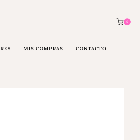
0
ORES
MIS COMPRAS
CONTACTO