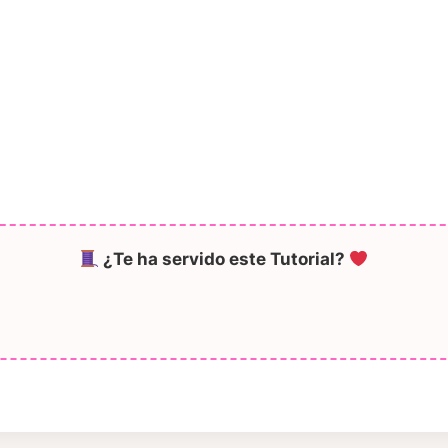
¿Te ha servido este Tutorial?