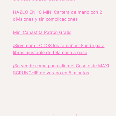
PASO
A
HAZLO EN 10 MIN: Cartera de mano con 2
PASO
divisiones y sin complicaciones
Mini Canastita Patrón Gratis
¡Sirve para TODOS los tamaños! Funda para
libros ajustable de tela paso a paso
¡Se vende como pan caliente! Cose este MAXI
SCRUNCHIE de verano en 5 minutos