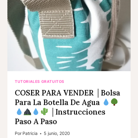
TUTORIALES GRATUITOS
COSER PARA VENDER │Bolsa
Para La Botella De Agua
│Instrucciones
Paso A Paso
Por
Patricia
5 junio, 2020