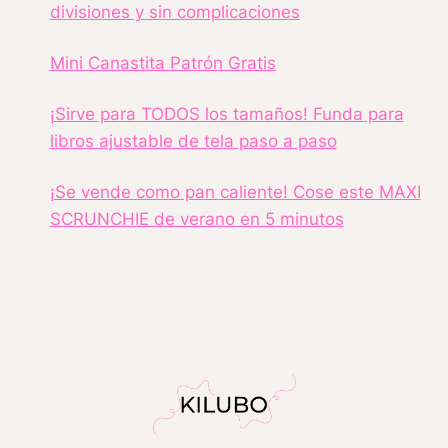
divisiones y sin complicaciones
Mini Canastita Patrón Gratis
¡Sirve para TODOS los tamaños! Funda para
libros ajustable de tela paso a paso
¡Se vende como pan caliente! Cose este MAXI
SCRUNCHIE de verano en 5 minutos