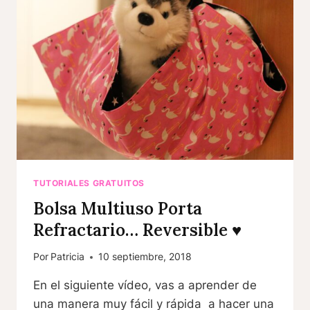
TUTORIALES GRATUITOS
Bolsa Multiuso Porta
Refractario… Reversible ♥
Por
Patricia
10 septiembre, 2018
En el siguiente vídeo, vas a aprender de
una manera muy fácil y rápida a hacer una