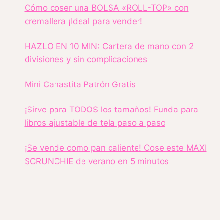
Cómo coser una BOLSA «ROLL-TOP» con
cremallera ¡Ideal para vender!
HAZLO EN 10 MIN: Cartera de mano con 2
divisiones y sin complicaciones
Mini Canastita Patrón Gratis
¡Sirve para TODOS los tamaños! Funda para
libros ajustable de tela paso a paso
¡Se vende como pan caliente! Cose este MAXI
SCRUNCHIE de verano en 5 minutos