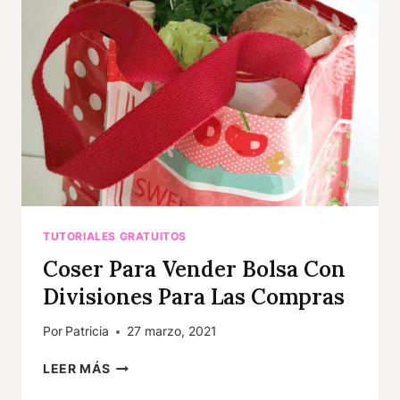
TUTORIALES GRATUITOS
Coser Para Vender Bolsa Con
Divisiones Para Las Compras
Por
Patricia
27 marzo, 2021
COSER
LEER MÁS
PARA