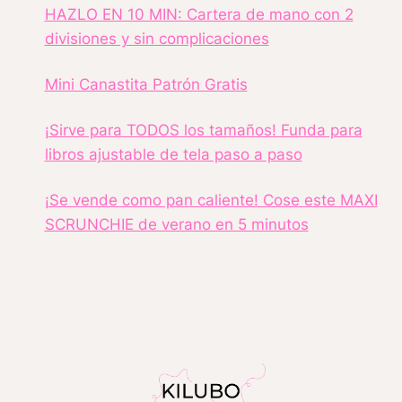
HAZLO EN 10 MIN: Cartera de mano con 2
divisiones y sin complicaciones
Mini Canastita Patrón Gratis
¡Sirve para TODOS los tamaños! Funda para
libros ajustable de tela paso a paso
¡Se vende como pan caliente! Cose este MAXI
SCRUNCHIE de verano en 5 minutos