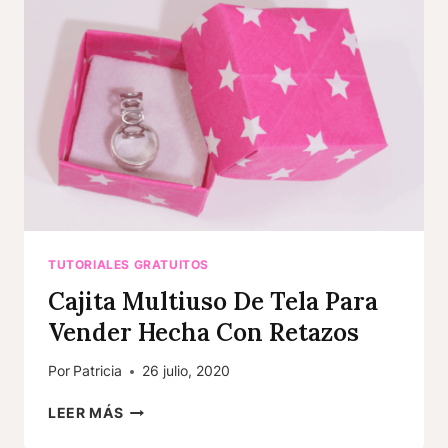
TUTORIALES GRATUITOS
Cajita Multiuso De Tela Para
Vender Hecha Con Retazos
Por
Patricia
26 julio, 2020
CAJITA
LEER MÁS
MULTIUSO