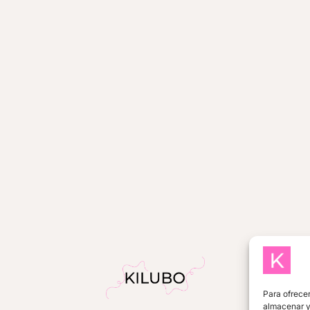
Para ofrecer
almacenar y/