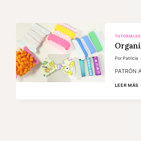
TUTORIALES
Organi
Por
Patricia
PATRÓN 
LEER MÁS