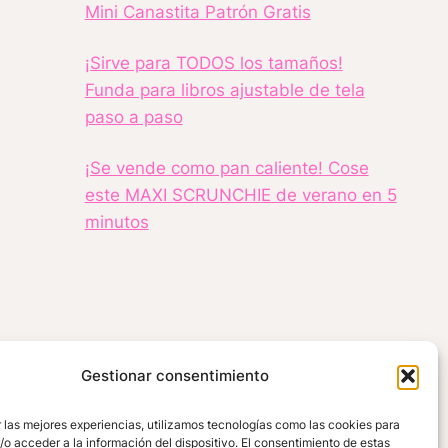
Mini Canastita Patrón Gratis
¡Sirve para TODOS los tamaños!
Funda para libros ajustable de tela
paso a paso
¡Se vende como pan caliente! Cose
este MAXI SCRUNCHIE de verano en 5
minutos
Gestionar consentimiento
 las mejores experiencias, utilizamos tecnologías como las cookies para
o acceder a la información del dispositivo. El consentimiento de estas