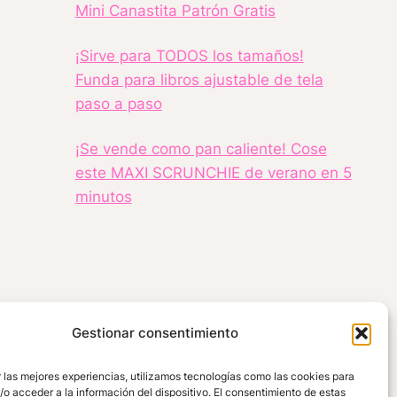
Mini Canastita Patrón Gratis
¡Sirve para TODOS los tamaños!
Funda para libros ajustable de tela
paso a paso
¡Se vende como pan caliente! Cose
este MAXI SCRUNCHIE de verano en 5
minutos
Gestionar consentimiento
 las mejores experiencias, utilizamos tecnologías como las cookies para
o acceder a la información del dispositivo. El consentimiento de estas