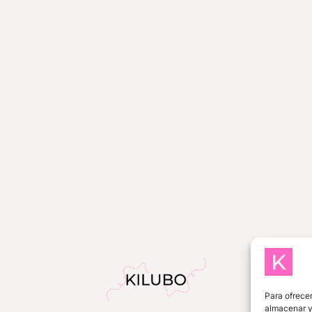
Para ofrecer
almacenar y/