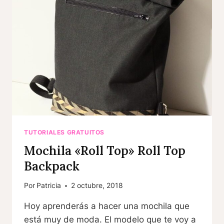
TUTORIALES GRATUITOS
Mochila «Roll Top» Roll Top
Backpack
Por
Patricia
2 octubre, 2018
Hoy aprenderás a hacer una mochila que
está muy de moda. El modelo que te voy a