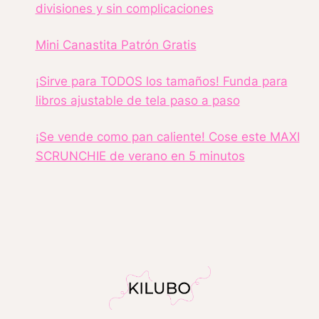
divisiones y sin complicaciones
Mini Canastita Patrón Gratis
¡Sirve para TODOS los tamaños! Funda para
libros ajustable de tela paso a paso
¡Se vende como pan caliente! Cose este MAXI
SCRUNCHIE de verano en 5 minutos