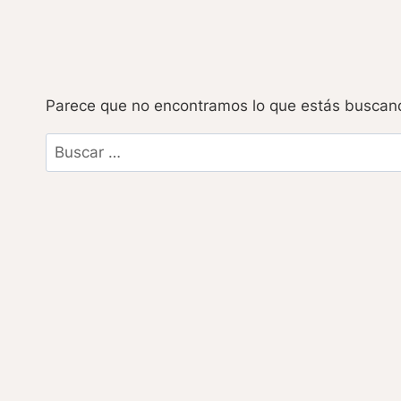
Parece que no encontramos lo que estás buscan
Buscar: