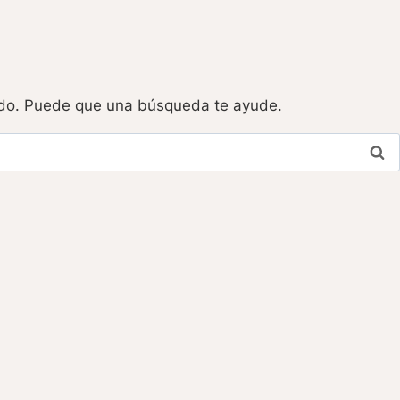
do. Puede que una búsqueda te ayude.