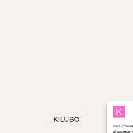
Para ofrecer
almacenar y/