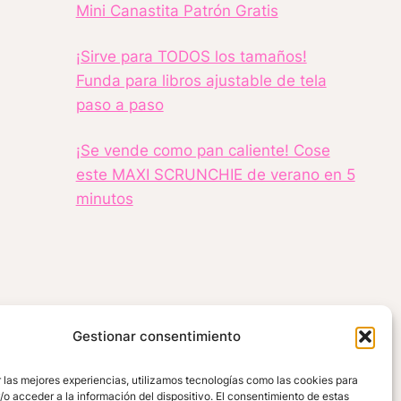
Mini Canastita Patrón Gratis
¡Sirve para TODOS los tamaños!
Funda para libros ajustable de tela
paso a paso
¡Se vende como pan caliente! Cose
este MAXI SCRUNCHIE de verano en 5
minutos
Gestionar consentimiento
 las mejores experiencias, utilizamos tecnologías como las cookies para
o acceder a la información del dispositivo. El consentimiento de estas