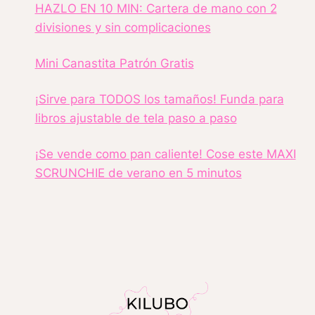
HAZLO EN 10 MIN: Cartera de mano con 2
divisiones y sin complicaciones
Mini Canastita Patrón Gratis
¡Sirve para TODOS los tamaños! Funda para
libros ajustable de tela paso a paso
¡Se vende como pan caliente! Cose este MAXI
SCRUNCHIE de verano en 5 minutos