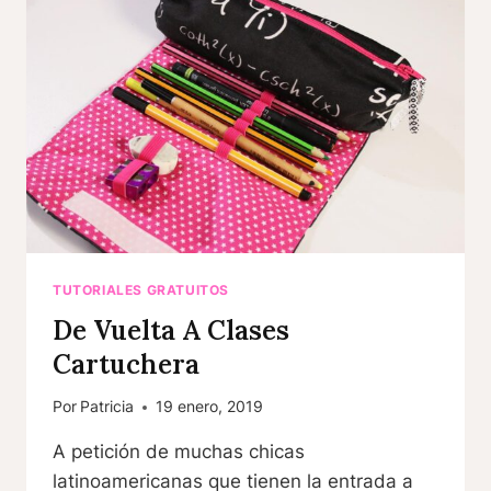
TUTORIALES GRATUITOS
De Vuelta A Clases
Cartuchera
Por
Patricia
19 enero, 2019
A petición de muchas chicas
latinoamericanas que tienen la entrada a