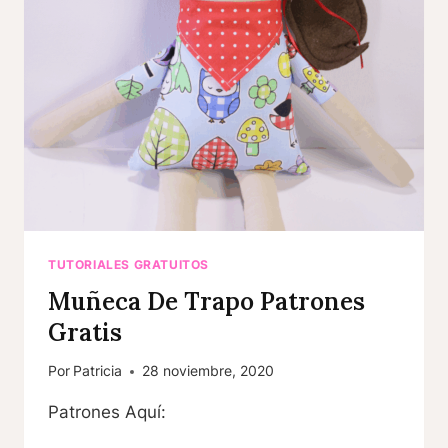
TUTORIALES GRATUITOS
Muñeca De Trapo Patrones
Gratis
Por
Patricia
28 noviembre, 2020
Patrones Aquí: