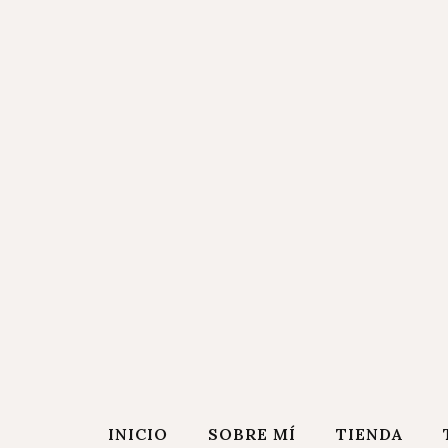
INICIO
SOBRE MÍ
TIENDA