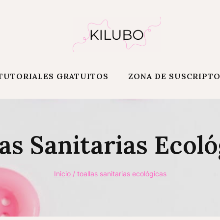
TUTORIALES GRATUITOS
ZONA DE SUSCRIPT
las Sanitarias Ecoló
Inicio
/
toallas sanitarias ecológicas