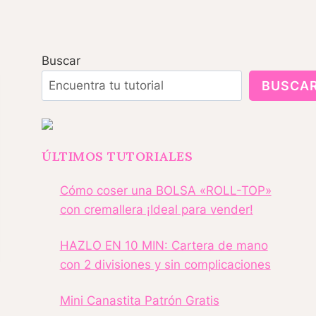
Buscar
BUSCA
ÚLTIMOS TUTORIALES
Cómo coser una BOLSA «ROLL-TOP»
con cremallera ¡Ideal para vender!
HAZLO EN 10 MIN: Cartera de mano
con 2 divisiones y sin complicaciones
Mini Canastita Patrón Gratis