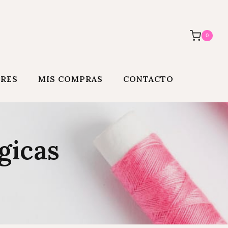
0
ORES
MIS COMPRAS
CONTACTO
gicas